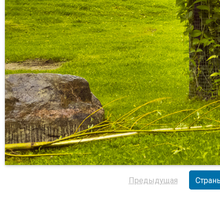
Предыдущая
Стран